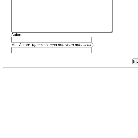
Autore:
Mail Autore: (
questo campo non verrà pubblicato
)