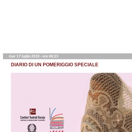
mar 17 luglio 2018 - ore 08:23
DIARIO DI UN POMERIGGIO SPECIALE