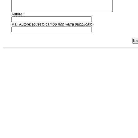
Autore:
Mail Autore: (
questo campo non verrà pubblicato
)