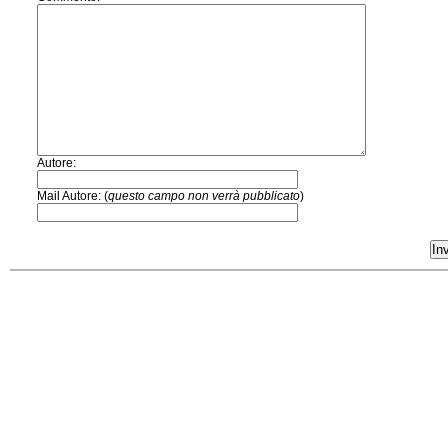
Autore:
Mail Autore: (
questo campo non verrà pubblicato
)