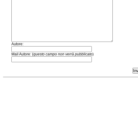
Autore:
Mail Autore: (
questo campo non verrà pubblicato
)