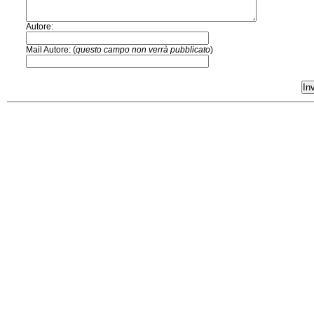
Autore:
Mail Autore: (
questo campo non verrà pubblicato
)