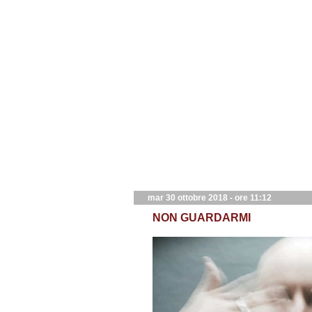
mar 30 ottobre 2018 - ore 11:12
NON GUARDARMI