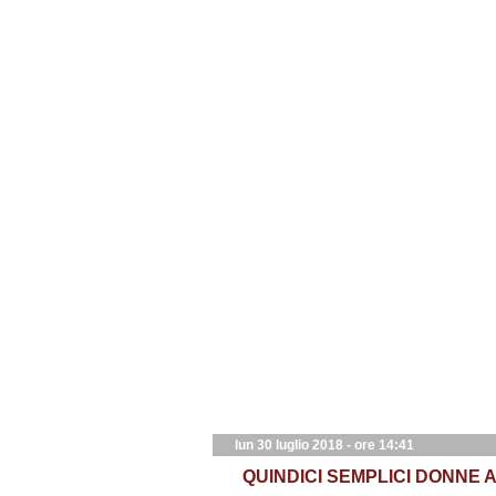
lun 30 luglio 2018 - ore 14:41
QUINDICI SEMPLICI DONNE 