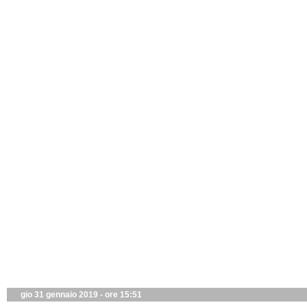
gio 31 gennaio 2019 - ore 15:51