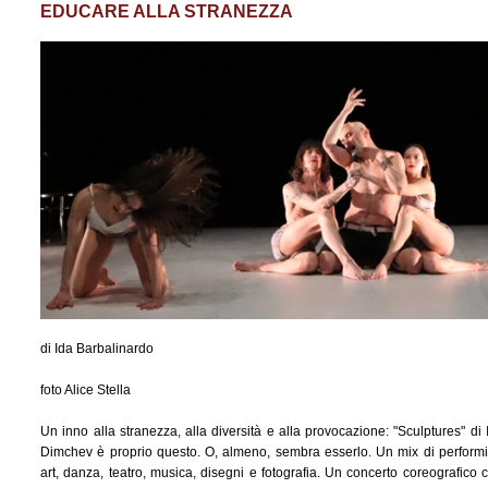
EDUCARE ALLA STRANEZZA
di Ida Barbalinardo
foto Alice Stella
Un inno alla stranezza, alla diversità e alla provocazione: "Sculptures" di 
Dimchev è proprio questo. O, almeno, sembra esserlo. Un mix di perform
art, danza, teatro, musica, disegni e fotografia. Un concerto coreografico 