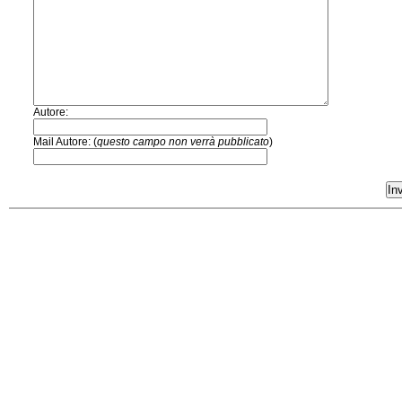
Autore:
Mail Autore: (
questo campo non verrà pubblicato
)