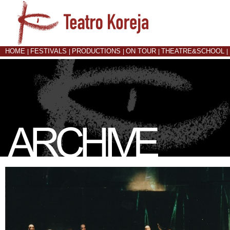
HOME
FESTIVALS
PRODUCTIONS
ON TOUR
THEATRE&SCHOOL
|
|
|
|
|