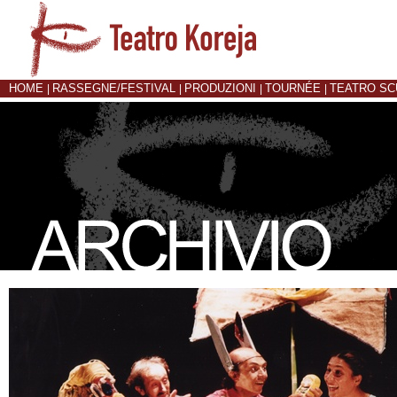
HOME
RASSEGNE/FESTIVAL
PRODUZIONI
TOURNÉE
TEATRO S
|
|
|
|